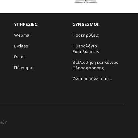
ΥΠΗΡΕΣΙΕΣ:
ΣΥΝΔΕΣΜΟΙ:
Webmail
Προκηρύξεις
E-class
Ημερολόγιο
Εκδηλώσεων
Delos
Βιβλιοθήκη και Κέντρο
Πέργαμος
Πληροφόρησης
Όλοι οι σύνδεσμοι...
ηνών