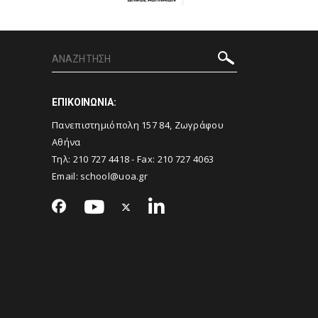
ΕΠΙΚΟΙΝΩΝΙΑ:
Πανεπιστημιόπολη 157 84, Ζωγράφου
Αθήνα
Τηλ:
210 727 4418
- Fax:
210 727 4063
Email:
school@uoa.gr