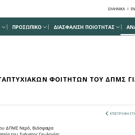
ΕΛΛΗΝΙΚΑ
EN
Σ
ΠΡΟΣΩΠΙΚΟ
ΔΙΑΣΦΑΛΙΣΗ ΠΟΙΟΤΗΤΑΣ
ΑΝ
ΤΑΠΤΥΧΙΑΚΩΝ ΦΟΙΤΗΤΩΝ ΤΟΥ ΔΠΜΣ ΓΙ
ΕΠΙΣΤΡΟΦΗ ΣΤΗ
 του ΔΠΜΣ Νερό, Βιόσφαιρα
ατεία του Τμήματος Γεωλογίας