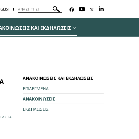
GLISH
ΑΚΟΙΝΩΣΕΙΣ ΚΑΙ ΕΚΔΗΛΩΣΕΙΣ
ΑΝΑΚΟΙΝΩΣΕΙΣ ΚΑΙ ΕΚΔΗΛΩΣΕΙΣ
Α
ΕΠΙΛΕΓΜΕΝΑ
ΑΝΑΚΟΙΝΩΣΕΙΣ
ΕΚΔΗΛΩΣΕΙΣ
 ΛΙΣΤΑ